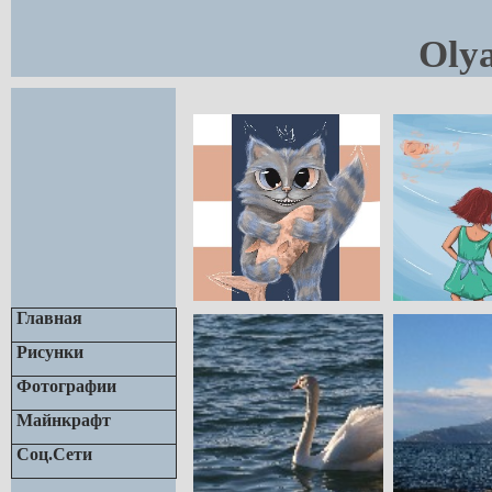
Oly
Главная
Рисунки
Фотографии
Майнкрафт
Соц.Сети